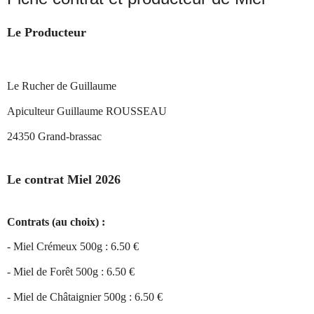
Le Producteur
Le Rucher de Guillaume
Apiculteur Guillaume ROUSSEAU
24350 Grand-brassac
Le contrat Miel 2026
Contrats (au choix) :
- Miel Crémeux 500g : 6.50 €
- Miel de Forêt 500g :
6.50 €
- Miel de Châtaignier 500g :
6.50 €