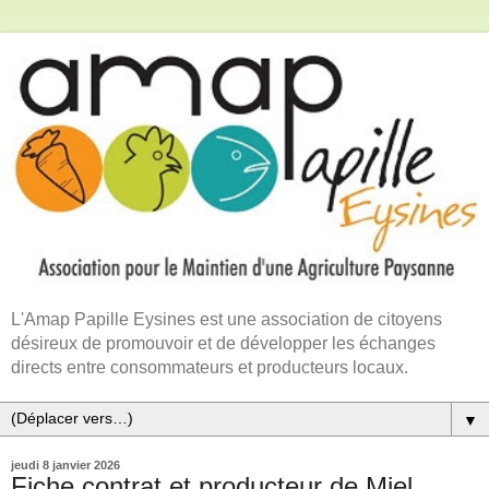
L'Amap Papille Eysines est une association de citoyens
désireux de promouvoir et de développer les échanges
directs entre consommateurs et producteurs locaux.
▼
jeudi 8 janvier 2026
Fiche contrat et producteur de Miel