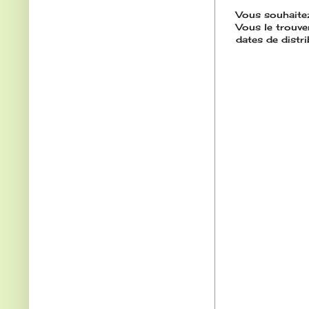
Vous souhaitez
Vous le trouve
dates de distri