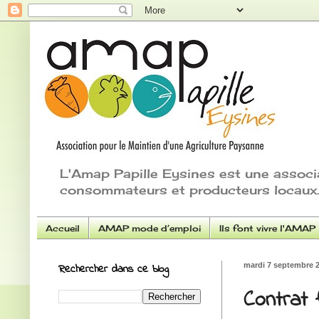
L'Amap Papille Eysines est une associ
consommateurs et producteurs locaux.
Accueil
AMAP mode d’emploi
Ils font vivre l'AMAP
Rechercher dans ce blog
mardi 7 septembre 
Contrat