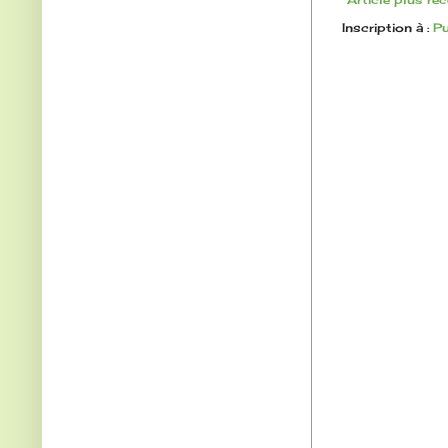
Inscription à :
Pu