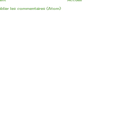
blier les commentaires (Atom)