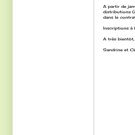
A partir de j
distributions 
dans le contra
Inscriptions à
A très bientôt,
Sandrine et Cé