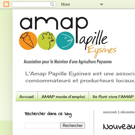
L'Amap Papille Eysines est une associ
consommateurs et producteurs locaux.
Accueil
AMAP mode d’emploi
Ils font vivre l'AMAP
Rechercher dans ce blog
mercredi 1 décembr
Nouveau