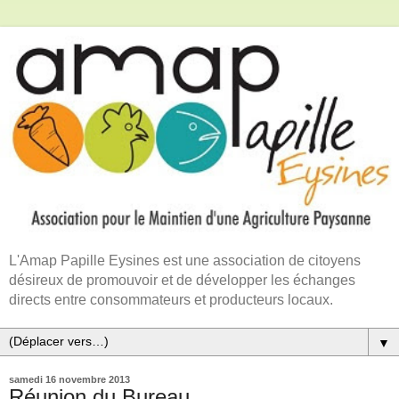
L'Amap Papille Eysines est une association de citoyens
désireux de promouvoir et de développer les échanges
directs entre consommateurs et producteurs locaux.
▼
samedi 16 novembre 2013
Réunion du Bureau