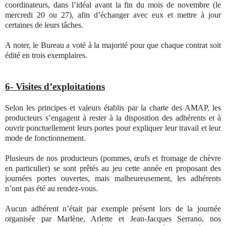
coordinateurs, dans l’idéal avant la fin du mois de novembre (le
mercredi 20 ou 27), afin d’échanger avec eux et mettre à jour
certaines de leurs tâches.
A noter, le Bureau a voté à la majorité pour que chaque contrat soit
édité en trois exemplaires.
6- Visites d’exploitations
Selon les principes et valeurs établis par la charte des AMAP, les
producteurs s’engagent à rester à la disposition des adhérents et à
ouvrir ponctuellement leurs portes pour expliquer leur travail et leur
mode de fonctionnement.
Plusieurs de nos producteurs (pommes, œufs et fromage de chèvre
en particulier) se sont prêtés au jeu cette année en proposant des
journées portes ouvertes, mais malheureusement, les adhérents
n’ont pas été au rendez-vous.
Aucun adhérent n’était par exemple présent lors de la journée
organisée par Marlène, Arlette et Jean-Jacques Serrano, nos