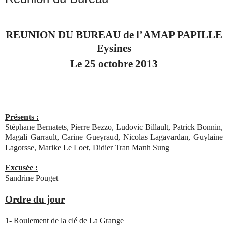
REUNION DU BUREAU de l’AMAP PAPILLE
Eysines
Le 25 octobre 2013
Présents :
Stéphane Bernatets, Pierre Bezzo, Ludovic Billault, Patrick Bonnin,
Magali Garrault, Carine Gueyraud, Nicolas Lagavardan, Guylaine
Lagorsse, Marike Le Loet, Didier Tran Manh Sung
Excusée :
Sandrine Pouget
Ordre du jour
1- Roulement de la clé de La Grange