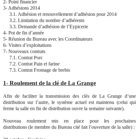
2- Point financier
3- Adhésions 2014
3.1. Adhésion et renouvellement d’adhésion pour 2014
3.2. Limitation du nombre d’adhérents
3.3. Demande d’adhésion de l’Eypicerie
4- Pot de fin d’année
5- Réunion du Bureau avec les Coordinateurs
6- Visites d’exploitations
7- Nouveaux contrats
7.1. Contrat Porc
7.2. Contrat Pain et farine
7.3. Contrat Fromage de brebis
1- Roulement de la clé de La Grange
Afin de faciliter la transmission des clés de La Grange d’une
distribution sur l’autre, le système actuel est maintenu (celui qui
ferme la salle en fin de distribution ouvre la semaine suivante).
Nouveau roulement mis en place pour les prochaines
distributions (le membre du Bureau cité fait l’ouverture de la salle) :