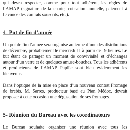
qui devra respecter, comme pour tout adhérent, les règles de
l’AMAP (signature de la charte, cotisation annuelle, paiement à
l’avance des contrats souscrits, etc.).
4- Pot de fin d’année
Un pot de fin d’année sera organisé au terme d’une des distributions
de décembre, probablement le mercredi 11 à partir de 19 heures. Le
but étant de partager un moment de convivialité et d’échanges
autour d’un verre et de quelques amuse-bouches. Tous les adhérents
et producteurs de l’AMAP Papille sont bien évidemment les
bienvenus.
Dans l’optique de la mise en place d’un nouveau contrat Fromage
de brebis, M. Sarres, producteur basé au Pian Médoc, devrait
proposer à cette occasion une dégustation de ses fromages.
5- Réunion du Bureau avec les coordinateurs
Le Bureau souhaite organiser une réunion avec tous les