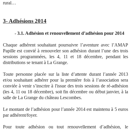
rural…
3- Adhésions 2014
- 3.1. Adhésion et renouvellement d’adhésion pour 2014
Chaque adhérent souhaitant poursuivre l’aventure avec l’AMAP
Papille est convié à renouveler son adhésion durant l’une des trois
sessions programmées, les 4, 11 et 18 décembre, pendant les
distributions se tenant à La Grange.
Toute personne placée sur la liste d’attente durant l’année 2013
et/ou souhaitant adhérer pour la première fois à l’association sera
conviée à venir s’inscrire à l'issue des trois sessions de ré-adhésion
(les 4, 11 ou 18 décembre), soit fin décembre ou début janvier, à la
salle de La Grange du château Lescombes.
Le montant de l’adhésion pour l’année 2014 est maintenu à 5 euros
par adhérent/foyer.
Pour toute adhésion ou tout renouvellement d’adhésion, le