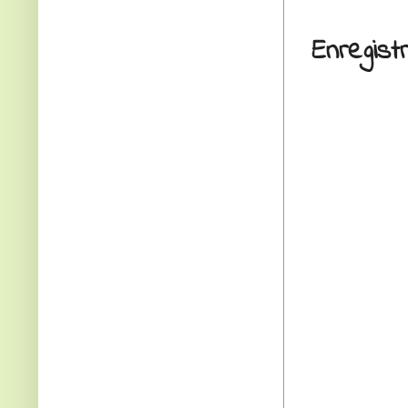
Enregis