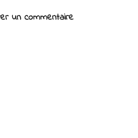
trer un commentaire