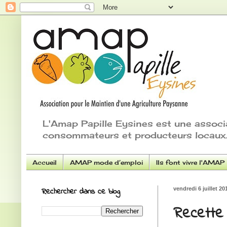
L'Amap Papille Eysines est une associ
consommateurs et producteurs locaux.
Accueil
AMAP mode d’emploi
Ils font vivre l'AMAP
Rechercher dans ce blog
vendredi 6 juillet 20
Recette 