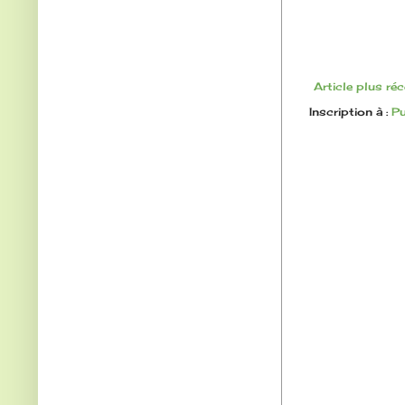
Article plus ré
Inscription à :
Pu