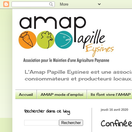
L'Amap Papille Eysines est une associ
consommateurs et producteurs locaux.
Accueil
AMAP mode d’emploi
Ils font vivre l'AMAP
Rechercher dans ce blog
jeudi 16 avril 2020
Confinée